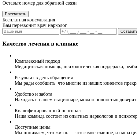
Оставьте номер для обратной связи
Рассчитать
Бесплатная консультация
Вам перезвонит врач-нарколог
Оставить
Качество лечения в клинике
Комплексный подход
Медицинская помощь, психологическая поддержка, реаби
Результат в день обращения
Мы рады сообщить, что многие из наших клиентов прекр
Удобство и забота
Находясь в нашем стационаре, можно полностью доверит
Квалифицированный персонал
Наша команда состоит из опытных наркологов и психоте
Доступные цены
Мы понимаем, что жизнь — это самое главное, и наша це