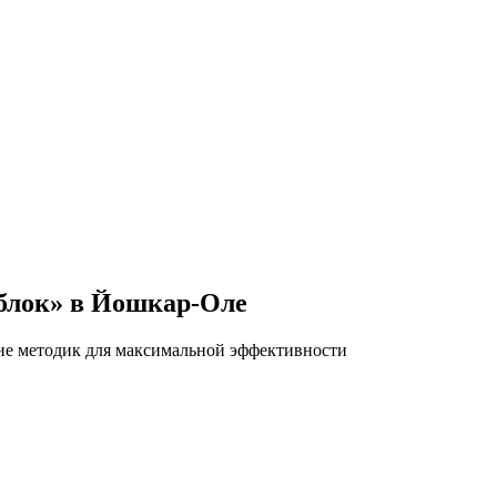
 блок» в Йошкар-Оле
ние методик для максимальной эффективности