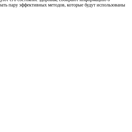
рать пару эффективных методов, которые будут использованы