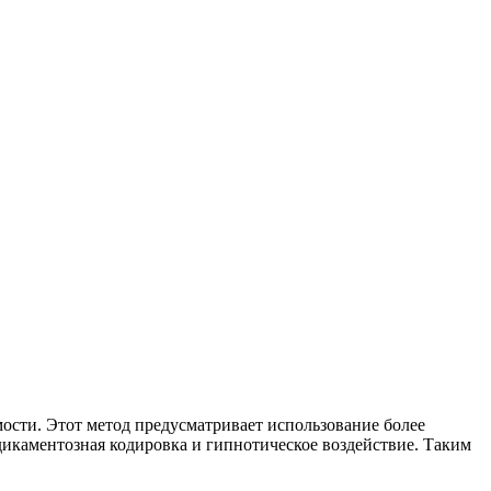
ости. Этот метод предусматривает использование более
икаментозная кодировка и гипнотическое воздействие. Таким