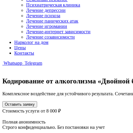
Психиатрическая клиника
Лечение депрессии
Лечение психоза
Лечение панических атак
Лечение игромании
Лечение-интернет зависимости
Лечение созависимости
Нарколог на дом
Цены
Контакты
Whatsapp
Telegram
Кодирование от алкоголизма «Двойной
Комплексное воздействие для устойчивого результата. Сочета
Оставить заявку
Стоимость услуги
от 8 000 ₽
Полная анонимность
Строго конфиденциально. Без постановки на учет