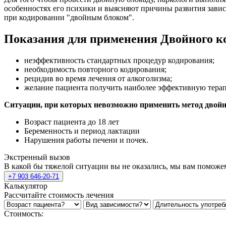
особенностях его психики и выясняют причины развития завис
при кодировании "двойным блоком".
Показания для применения Двойного к
неэффективность стандартных процедур кодирования;
необходимость повторного кодирования;
рецидив во время лечения от алкоголизма;
желание пациента получить наиболее эффективную тера
Ситуации, при которых невозможно применить метод двойн
Возраст пациента до 18 лет
Беременность и период лактации
Нарушения работы печени и почек.
Экстренный вызов
В какой бы тяжелой ситуации вы не оказались, мы вам поможе
+7 903 646-20-71
Калькулятор
Рассчитайте стоимость лечения
Стоимость: