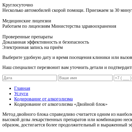
Круглосуточно
Несколько автомобилей скорой помощи. Приезжаем за 30 мину
Медицинские лицензии
Работаем по лицензиям Министерства здравоохранения
Проверенные препараты
Доказанная эффективность и безопасность
Электронная запись
на приём
Выберите удобную дату и время посещения клиники или вызов
Наш специалист перезвонит вам уточнить детали и подтвердит
Главная
Услуги
Кодирование от алкоголизма
Кодирование от алкоголизма «Двойной блок»
Метод двойного блока справедливо считается одним из наибол
высокой дозы лекарственных препаратов или комбинацию неско
образом, достигается более продолжительный и выраженный э