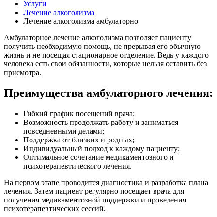
Услуги
Лечение алкоголизма
Лечение алкоголизма амбулаторно
Амбулаторное лечение алкоголизма позволяет пациенту
получить необходимую помощь, не прерывая его обычную
жизнь и не посещая стационарное отделение. Ведь у каждого
человека есть свои обязанности, которые нельзя оставить без
присмотра.
Преимущества амбулаторного лечения:
Гибкий график посещений врача;
Возможность продолжать работу и заниматься
повседневными делами;
Поддержка от близких и родных;
Индивидуальный подход к каждому пациенту;
Оптимальное сочетание медикаментозного и
психотерапевтического лечения.
На первом этапе проводится диагностика и разработка плана
лечения. Затем пациент регулярно посещает врача для
получения медикаментозной поддержки и проведения
психотерапевтических сессий.