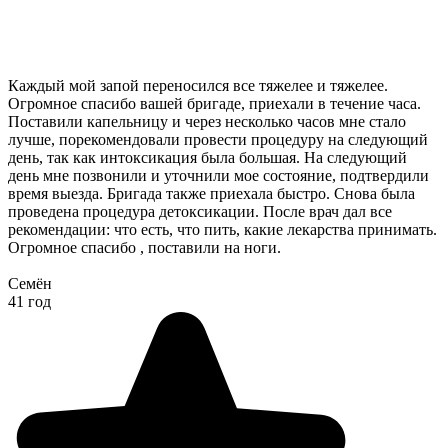
Каждый мой запой переносился все тяжелее и тяжелее.
Огромное спасибо вашей бригаде, приехали в течение часа.
Поставили капельницу и через несколько часов мне стало
лучше, порекомендовали провести процедуру на следующий
день, так как интоксикация была большая. На следующий
день мне позвонили и уточнили мое состояние, подтвердили
время выезда. Бригада также приехала быстро. Снова была
проведена процедура детоксикации. После врач дал все
рекомендации: что есть, что пить, какие лекарства принимать.
Огромное спасибо , поставили на ноги.
Семён
41 год