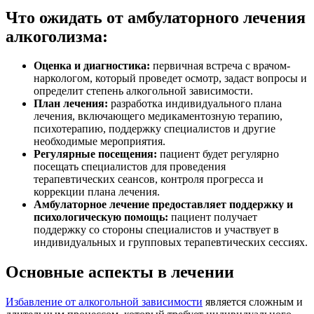
Что ожидать от амбулаторного лечения
алкоголизма:
Оценка и диагностика:
первичная встреча с врачом-
наркологом, который проведет осмотр, задаст вопросы и
определит степень алкогольной зависимости.
План лечения:
разработка индивидуального плана
лечения, включающего медикаментозную терапию,
психотерапию, поддержку специалистов и другие
необходимые мероприятия.
Регулярные посещения:
пациент будет регулярно
посещать специалистов для проведения
терапевтических сеансов, контроля прогресса и
коррекции плана лечения.
Амбулаторное лечение предоставляет поддержку и
психологическую помощь:
пациент получает
поддержку со стороны специалистов и участвует в
индивидуальных и групповых терапевтических сессиях.
Основные аспекты в лечении
Избавление от алкогольной зависимости
является сложным и