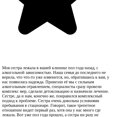
Моя сестра лежала в вашей клинике пол года назад, с
алкогольной зависимостью. Наша семья до последнего не
верила, что что-то уже изменится, но, обратившись к вам, у
нас появилась надежда. Привезли её мы с сильным
алкогольным отравлением, специалисты сразу провели
комплекс мер, сделали детоксикацию и назначили лечение.
Сестре, да и нам, конечно же, понравился комплексный
подход к проблеме. Сестра очень довольна условиями
пребывания в стационаре. Говорит, такое трепетное
отношение видит первый раз, хотя она у нас много где
лежала. Вот уже пол года прошло, а сестра ни разу не