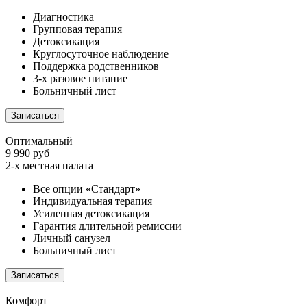
Диагностика
Групповая терапия
Детоксикация
Круглосуточное наблюдение
Поддержка родственников
3-х разовое питание
Больничный лист
Записаться
Оптимальный
9 990 руб
2-х местная палата
Все опции «Стандарт»
Индивидуальная терапия
Усиленная детоксикация
Гарантия длительной ремиссии
Личный санузел
Больничный лист
Записаться
Комфорт