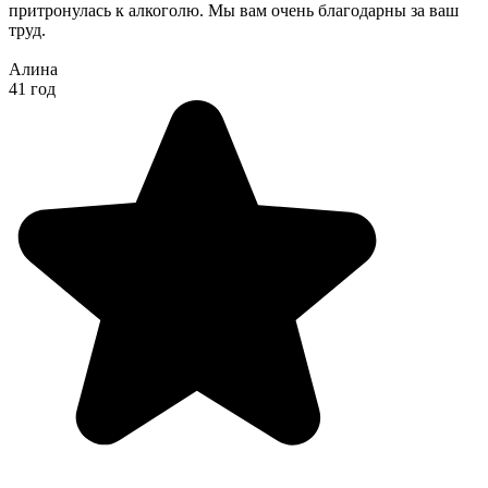
притронулась к алкоголю. Мы вам очень благодарны за ваш
труд.
Алина
41 год