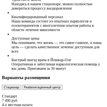
Находясь в нашем стационаре, можно полностью
довериться процессу выздоровления
Квалифицированный персонал
Наша команда состоит из опытных наркологов и
психотерапевтов с многолетним опытом работы в
области лечения зависимости
Доступные цены
Мы понимаем, что жизнь — это самое главное, и наша
цель — сделать качественное лечение доступным для
всех
Быстрый выезд врача в Йошкар-Оле
Оперативная и заботливая наркологическая помощь у
вас дома. Приезжаем за 30 минут
Варианты размещения
Стационар
Реабилитационный центр
Стандарт
7 490 руб
4-х местная палата