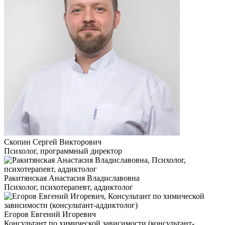
Скопин Сергей Викторович
Психолог, программный директор
Ракитянская Анастасия Владиславовна
Психолог, психотерапевт, аддиктолог
Егоров Евгений Игоревич
Консультант по химической зависимости (консультант-