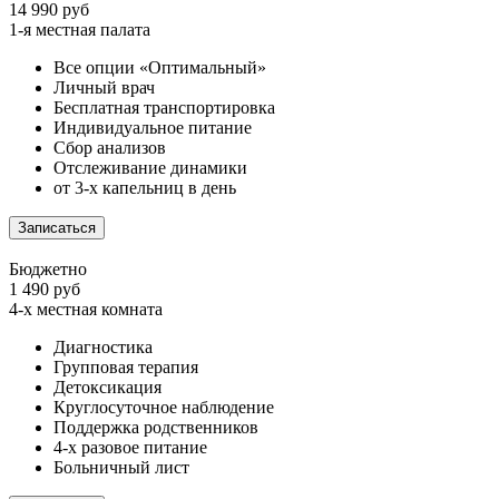
14 990 руб
1-я местная палата
Все опции «Оптимальный»
Личный врач
Бесплатная транспортировка
Индивидуальное питание
Сбор анализов
Отслеживание динамики
от 3-х капельниц в день
Записаться
Бюджетно
1 490 руб
4-х местная комната
Диагностика
Групповая терапия
Детоксикация
Круглосуточное наблюдение
Поддержка родственников
4-х разовое питание
Больничный лист