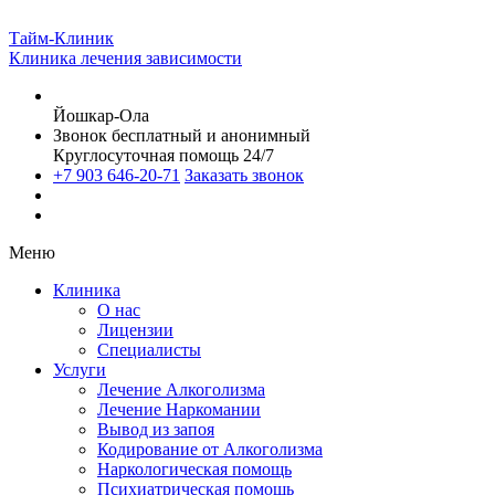
Тайм-Клиник
Клиника лечения зависимости
Йошкар-Ола
Звонок бесплатный и анонимный
Круглосуточная помощь 24/7
+7 903 646-20-71
Заказать звонок
Меню
Клиника
О нас
Лицензии
Специалисты
Услуги
Лечение Алкоголизма
Лечение Наркомании
Вывод из запоя
Кодирование от Алкоголизма
Наркологическая помощь
Психиатрическая помощь