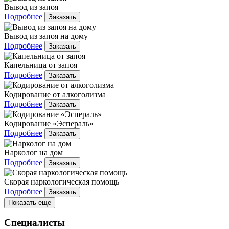
Вывод из запоя
Подробнее
Заказать
Вывод из запоя на дому
Подробнее
Заказать
Капельница от запоя
Подробнее
Заказать
Кодирование от алкоголизма
Подробнее
Заказать
Кодирование «Эспераль»
Подробнее
Заказать
Нарколог на дом
Подробнее
Заказать
Скорая наркологическая помощь
Подробнее
Заказать
Показать еще
Специалисты