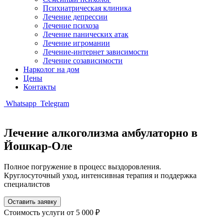
Психиатрическая клиника
Лечение депрессии
Лечение психоза
Лечение панических атак
Лечение игромании
Лечение-интернет зависимости
Лечение созависимости
Нарколог на дом
Цены
Контакты
Whatsapp
Telegram
Лечение алкоголизма амбулаторно в
Йошкар-Оле
Полное погружение в процесс выздоровления.
Круглосуточный уход, интенсивная терапия и поддержка
специалистов
Оставить заявку
Стоимость услуги
от 5 000 ₽