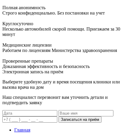
Полная анонимность
Строго конфиденциально. Без постановки на учет
Круглосуточно
Несколько автомобилей скорой помощи. Приезжаем за 30
минут
Медицинские лицензии
Работаем по лицензиям Министерства здравоохранения
Проверенные препараты
Доказанная эффективность и безопасность
Электронная запись
на приём
Выберите удобную дату и время посещения клиники или
вызова врача на дом
Наш специалист перезвонит вам уточнить детали и
подтвердить заявку
Записаться на приём
Главная