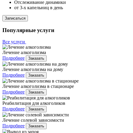
Отслеживание динамики
от 3-х капельниц в день
Записаться
Популярные услуги
Все услуги
Лечение алкоголизма
Подробнее
Заказать
Лечение алкоголизма на дому
Подробнее
Заказать
Лечение алкоголизма в стационаре
Подробнее
Заказать
Реабилитация для алкоголиков
Подробнее
Заказать
Лечение солевой зависимости
Подробнее
Заказать