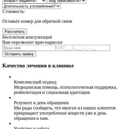
Стоимость:
Оставьте номер для обратной связи
Рассчитать
Бесплатная консультация
Вам перезвонит врач-нарколог
Оставить заявку
Качество лечения в клинике
Комплексный подход
Медицинская помощь, психологическая поддержка,
реабилитация и социальная адаптация
Результат в день обращения
Мы рады сообщить, что многие из наших клиентов
прекращают употребление веществ уже в день
обращения к нам.
Удобство и забота