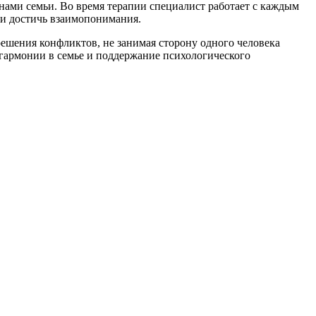
ами семьи. Во время терапии специалист работает с каждым
 и достичь взаимопонимания.
ешения конфликтов, не занимая сторону одного человека
 гармонии в семье и поддержание психологического