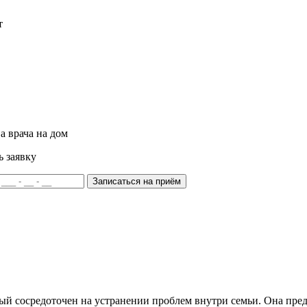
т
а врача на дом
ь заявку
Записаться на приём
ый сосредоточен на устранении проблем внутри семьи. Она пред