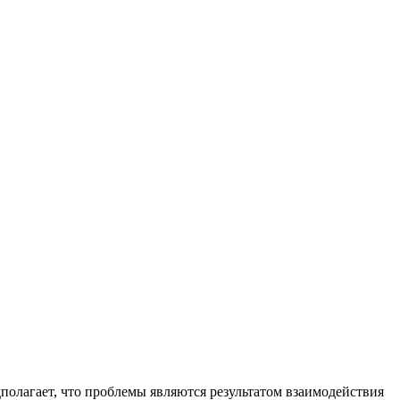
полагает, что проблемы являются результатом взаимодействия