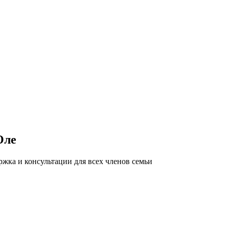
Оле
жка и консультации для всех членов семьи