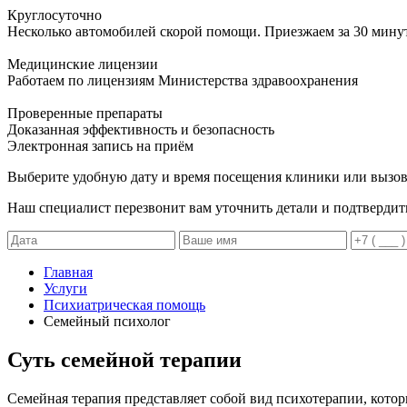
Круглосуточно
Несколько автомобилей скорой помощи. Приезжаем за 30 мину
Медицинские лицензии
Работаем по лицензиям Министерства здравоохранения
Проверенные препараты
Доказанная эффективность и безопасность
Электронная запись
на приём
Выберите удобную дату и время посещения клиники или вызов
Наш специалист перезвонит вам уточнить детали и подтвердит
Главная
Услуги
Психиатрическая помощь
Семейный психолог
Суть семейной терапии
Семейная терапия представляет собой вид психотерапии, котор