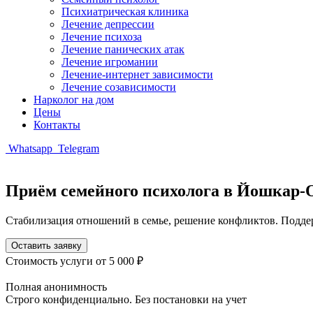
Психиатрическая клиника
Лечение депрессии
Лечение психоза
Лечение панических атак
Лечение игромании
Лечение-интернет зависимости
Лечение созависимости
Нарколог на дом
Цены
Контакты
Whatsapp
Telegram
Приём семейного психолога в Йошкар-
Стабилизация отношений в семье, решение конфликтов. Поддер
Оставить заявку
Стоимость услуги
от 5 000 ₽
Полная анонимность
Строго конфиденциально. Без постановки на учет