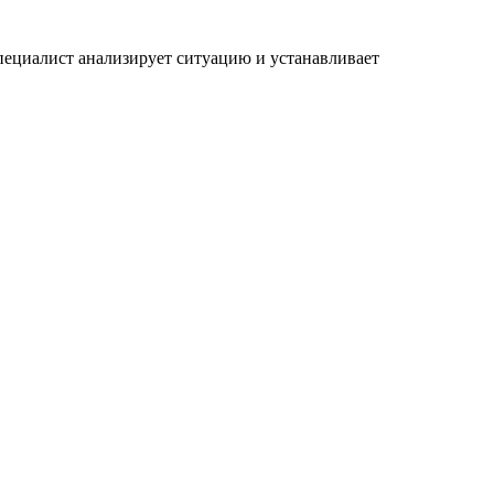
специалист анализирует ситуацию и устанавливает