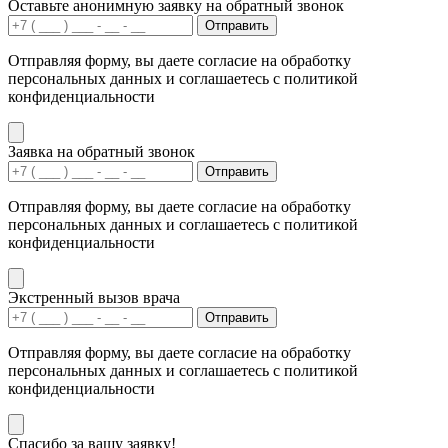
Оставьте анонимную заявку на обратный звонок
Отправить
Отправляя форму, вы даете согласие на обработку
персональных данных и соглашаетесь с политикой
конфиденциальности
Заявка на обратный звонок
Отправить
Отправляя форму, вы даете согласие на обработку
персональных данных и соглашаетесь с политикой
конфиденциальности
Экстренный вызов врача
Отправить
Отправляя форму, вы даете согласие на обработку
персональных данных и соглашаетесь с политикой
конфиденциальности
Спасибо за вашу заявку!