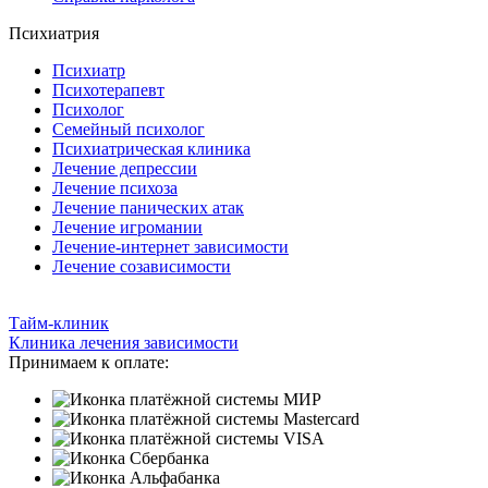
Психиатрия
Психиатр
Психотерапевт
Психолог
Семейный психолог
Психиатрическая клиника
Лечение депрессии
Лечение психоза
Лечение панических атак
Лечение игромании
Лечение-интернет зависимости
Лечение созависимости
Тайм-клиник
Клиника лечения зависимости
Принимаем к оплате: