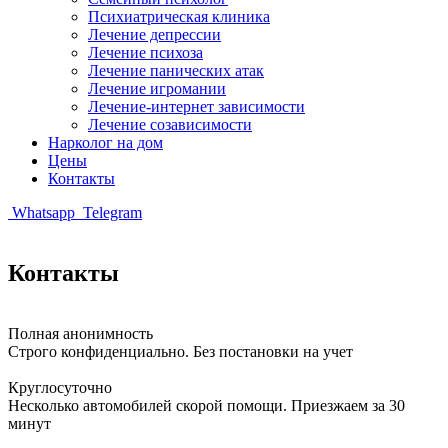
Психиатрическая клиника
Лечение депрессии
Лечение психоза
Лечение панических атак
Лечение игромании
Лечение-интернет зависимости
Лечение созависимости
Нарколог на дом
Цены
Контакты
Whatsapp
Telegram
Контакты
Полная анонимность
Строго конфиденциально. Без постановки на учет
Круглосуточно
Несколько автомобилей скорой помощи. Приезжаем за 30
минут