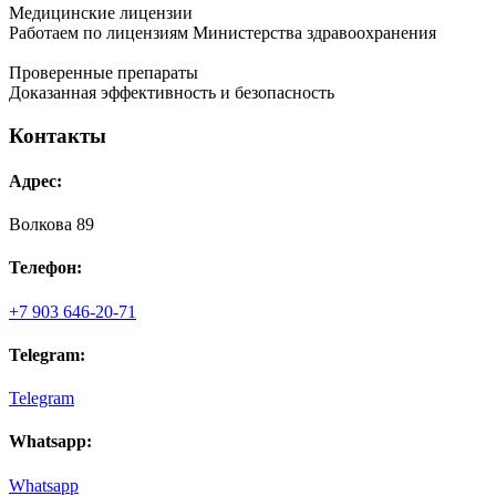
Медицинские лицензии
Работаем по лицензиям Министерства здравоохранения
Проверенные препараты
Доказанная эффективность и безопасность
Контакты
Адрес:
Волкова 89
Телефон:
+7 903 646-20-71
Telegram:
Telegram
Whatsapp:
Whatsapp