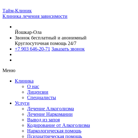
Тайм-Клиник
Клиника лечения зависимости
Йошкар-Ола
Звонок бесплатный и анонимный
Круглосуточная помощь 24/7
+7 903 646-20-71
Заказать звонок
Меню
Клиника
О нас
Лицензии
Специалисты
Услуги
Лечение Алкоголизма
Лечение Наркомании
Вывод из запоя
Кодирование от Алкоголизма
Наркологическая помощь
Психиатрическая помощь