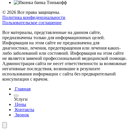
© 2026 Все права защищены.
Политика конфиденциальности
Пользовательское соглашение
Все материалы, представленные на данном сайте,
предназначены только для информационных целей.
Информация на этом сайте не предназначена для
диагностики, лечения, предотвращения или лечения каких-
либо заболеваний или состояний. Информация на этом сайте
не является заменой профессиональной медицинской помощи.
Администрация сайта не несет ответственности за возможные
негативные последствия, возникшие в результате
использования информации с сайта без предварительной
консультации с врачом.
Главная
Услуги
Цены
Контакты
Звонок