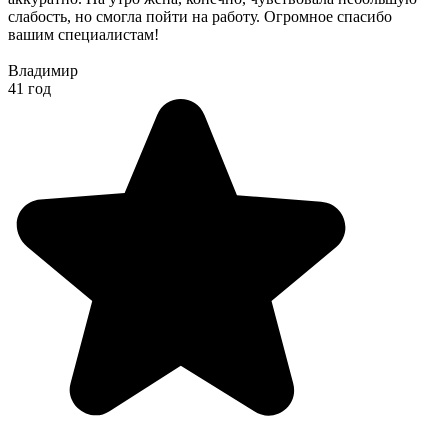
слабость, но смогла пойти на работу. Огромное спасибо
вашим специалистам!
Владимир
41 год