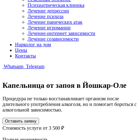
Психиатрическая клиника
Лечение депрессии
Лечение психоза
Лечение панических атак
Лечение игромании
Лечение-интернет зависимости
Лечение созависимости
Нарколог на дом
Цены
Контакты
Whatsapp
Telegram
Капельница от запоя в Йошкар-Оле
Процедура не только восстанавливает организм после
длительного употребления алкоголя, но и помогает бороться с
алкогольной зависимостью.
Оставить заявку
Стоимость услуги
от 3 500 ₽
Полная анонимность