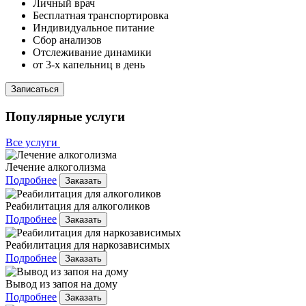
Личный врач
Бесплатная транспортировка
Индивидуальное питание
Сбор анализов
Отслеживание динамики
от 3-х капельниц в день
Записаться
Популярные услуги
Все услуги
Лечение алкоголизма
Подробнее
Заказать
Реабилитация для алкоголиков
Подробнее
Заказать
Реабилитация для наркозависимых
Подробнее
Заказать
Вывод из запоя на дому
Подробнее
Заказать