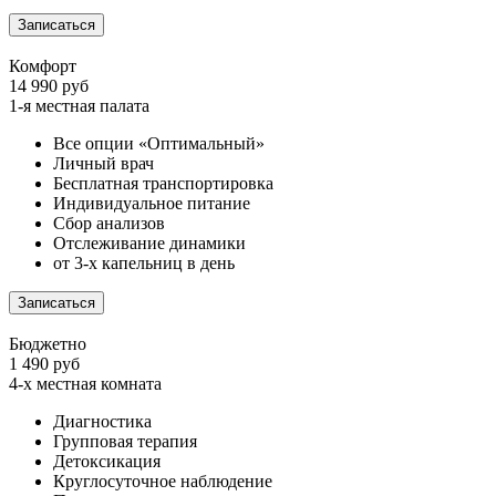
Записаться
Комфорт
14 990 руб
1-я местная палата
Все опции «Оптимальный»
Личный врач
Бесплатная транспортировка
Индивидуальное питание
Сбор анализов
Отслеживание динамики
от 3-х капельниц в день
Записаться
Бюджетно
1 490 руб
4-х местная комната
Диагностика
Групповая терапия
Детоксикация
Круглосуточное наблюдение