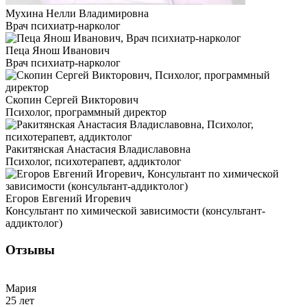
Мухина Нелли Владимировна
Врач психиатр-нарколог
Пеца Янош Иванович
Врач психиатр-нарколог
Скопин Сергей Викторович
Психолог, программный директор
Ракитянская Анастасия Владиславовна
Психолог, психотерапевт, аддиктолог
Егоров Евгений Игоревич
Консультант по химической зависимости (консультант-
аддиктолог)
Отзывы
Мария
25 лет