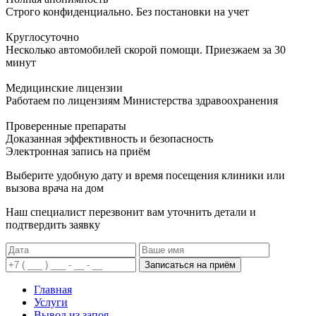
Строго конфиденциально. Без постановки на учет
Круглосуточно
Несколько автомобилей скорой помощи. Приезжаем за 30
минут
Медицинские лицензии
Работаем по лицензиям Министерства здравоохранения
Проверенные препараты
Доказанная эффективность и безопасность
Электронная запись
на приём
Выберите удобную дату и время посещения клиники или
вызова врача на дом
Наш специалист перезвонит вам уточнить детали и
подтвердить заявку
Записаться на приём
Главная
Услуги
Вывод из запоя