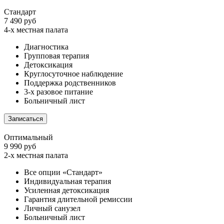
Стандарт
7 490 руб
4-х местная палата
Диагностика
Групповая терапия
Детоксикация
Круглосуточное наблюдение
Поддержка родственников
3-х разовое питание
Больничный лист
Записаться
Оптимальный
9 990 руб
2-х местная палата
Все опции «Стандарт»
Индивидуальная терапия
Усиленная детоксикация
Гарантия длительной ремиссии
Личный санузел
Больничный лист