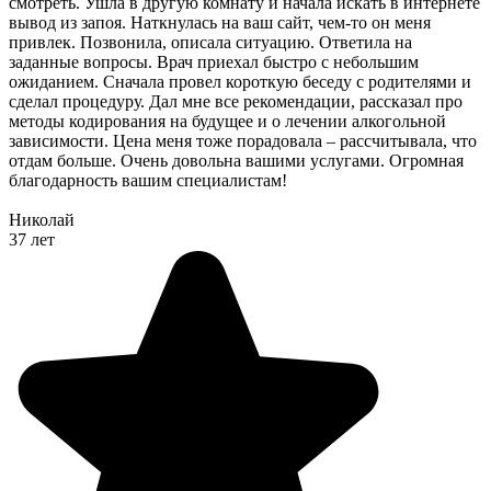
смотреть. Ушла в другую комнату и начала искать в интернете
вывод из запоя. Наткнулась на ваш сайт, чем-то он меня
привлек. Позвонила, описала ситуацию. Ответила на
заданные вопросы. Врач приехал быстро с небольшим
ожиданием. Сначала провел короткую беседу с родителями и
сделал процедуру. Дал мне все рекомендации, рассказал про
методы кодирования на будущее и о лечении алкогольной
зависимости. Цена меня тоже порадовала – рассчитывала, что
отдам больше. Очень довольна вашими услугами. Огромная
благодарность вашим специалистам!
Николай
37 лет