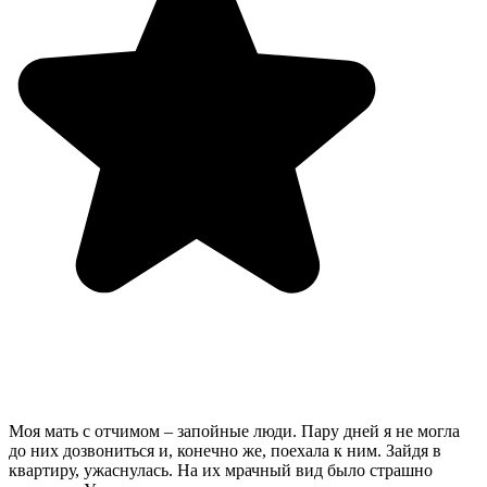
Моя мать с отчимом – запойные люди. Пару дней я не могла
до них дозвониться и, конечно же, поехала к ним. Зайдя в
квартиру, ужаснулась. На их мрачный вид было страшно