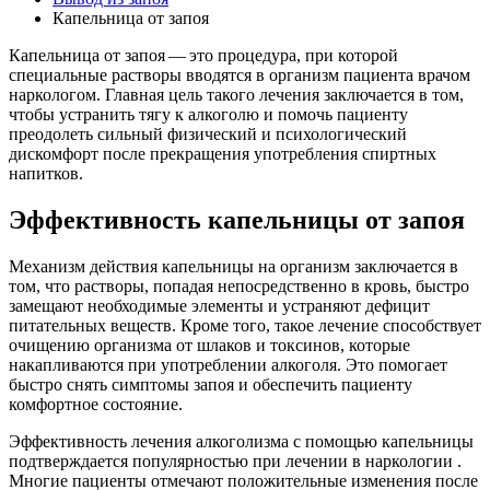
Капельница от запоя
Капельница от запоя — это процедура, при которой
специальные растворы вводятся в организм пациента врачом
наркологом. Главная цель такого лечения заключается в том,
чтобы устранить тягу к алкоголю и помочь пациенту
преодолеть сильный физический и психологический
дискомфорт после прекращения употребления спиртных
напитков.
Эффективность капельницы от запоя
Механизм действия капельницы на организм заключается в
том, что растворы, попадая непосредственно в кровь, быстро
замещают необходимые элементы и устраняют дефицит
питательных веществ. Кроме того, такое лечение способствует
очищению организма от шлаков и токсинов, которые
накапливаются при употреблении алкоголя. Это помогает
быстро снять симптомы запоя и обеспечить пациенту
комфортное состояние.
Эффективность лечения алкоголизма с помощью капельницы
подтверждается популярностью при лечении в наркологии .
Многие пациенты отмечают положительные изменения после