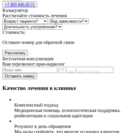
+7 903 646-20-71
Калькулятор
Рассчитайте стоимость лечения
Стоимость:
Оставьте номер для обратной связи
Рассчитать
Бесплатная консультация
Вам перезвонит врач-нарколог
Оставить заявку
Качество лечения в клинике
Комплексный подход
Медицинская помощь, психологическая поддержка,
реабилитация и социальная адаптация
Результат в день обращения
Мы рады сообщить, что многие из наших клиентов