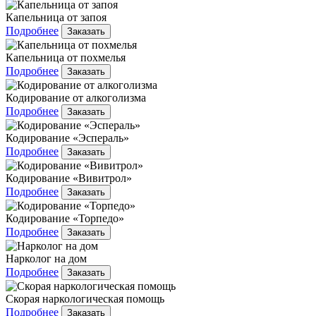
Капельница от запоя
Подробнее
Заказать
Капельница от похмелья
Подробнее
Заказать
Кодирование от алкоголизма
Подробнее
Заказать
Кодирование «Эспераль»
Подробнее
Заказать
Кодирование «Вивитрол»
Подробнее
Заказать
Кодирование «Торпедо»
Подробнее
Заказать
Нарколог на дом
Подробнее
Заказать
Скорая наркологическая помощь
Подробнее
Заказать