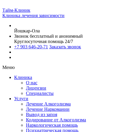
Тайм-Клиник
Клиника лечения зависимости
Йошкар-Ола
Звонок бесплатный и анонимный
Круглосуточная помощь 24/7
+7 903 646-20-71
Заказать звонок
Меню
Клиника
О нас
Лицензии
Специалисты
Услуги
Лечение Алкоголизма
Лечение Наркомании
Вывод из запоя
Кодирование от Алкоголизма
Наркологическая помощь
Психиатрическая помощь