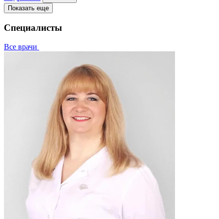
Показать еще
Специалисты
Все врачи