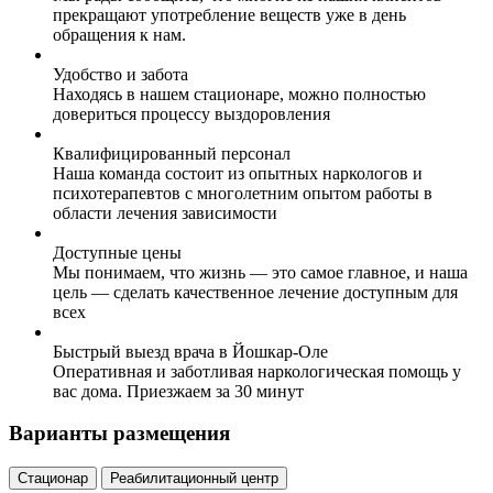
прекращают употребление веществ уже в день
обращения к нам.
Удобство и забота
Находясь в нашем стационаре, можно полностью
довериться процессу выздоровления
Квалифицированный персонал
Наша команда состоит из опытных наркологов и
психотерапевтов с многолетним опытом работы в
области лечения зависимости
Доступные цены
Мы понимаем, что жизнь — это самое главное, и наша
цель — сделать качественное лечение доступным для
всех
Быстрый выезд врача в Йошкар-Оле
Оперативная и заботливая наркологическая помощь у
вас дома. Приезжаем за 30 минут
Варианты размещения
Стационар
Реабилитационный центр