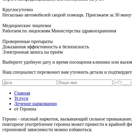
Круглосуточно
Несколько автомобилей скорой помощи. Приезжаем за 30 мину
Медицинские лицензии
Работаем по лицензиям Министерства здравоохранения
Проверенные препараты
Доказанная эффективность и безопасность
Электронная запись
на приём
Выберите удобную дату и время посещения клиники или вызов
Наш специалист перезвонит вам уточнить детали и подтвердит
Главная
Услуги
Лечение наркомании
от Героина
Героин - опасный наркотик, вызывающий сильное привыкание, 
повторное употребление героина может привести к крайней фи
героиновой зависимости можно избавиться.