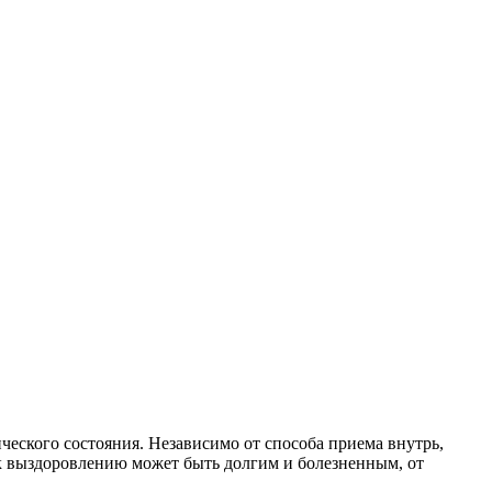
еского состояния. Независимо от способа приема внутрь,
 к выздоровлению может быть долгим и болезненным, от