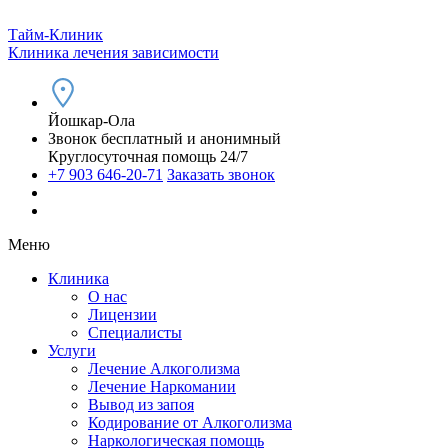
Тайм-Клиник
Клиника лечения зависимости
Йошкар-Ола
Звонок бесплатный и анонимный
Круглосуточная помощь 24/7
+7 903 646-20-71
Заказать звонок
Меню
Клиника
О нас
Лицензии
Специалисты
Услуги
Лечение Алкоголизма
Лечение Наркомании
Вывод из запоя
Кодирование от Алкоголизма
Наркологическая помощь