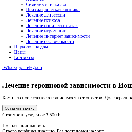
Семейный психолог
Психиатрическая клиника
Лечение депрессии
Лечение психоза
Лечение панических атак
Лечение игромании
Лечение-интернет зависимости
Лечение созависимости
Нарколог на дом
Цены
Контакты
Whatsapp
Telegram
Лечение героиновой зависимости в Йо
Комплексное лечение от зависимости от опиатов. Долгосрочна
Оставить заявку
Стоимость услуги
от 3 500 ₽
Полная анонимность
Строго конфиденциально. Без постановки на учет