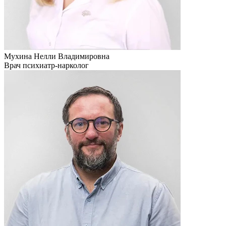
Мухина Нелли Владимировна
Врач психиатр-нарколог