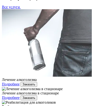
Все услуги
Лечение алкоголизма
Подробнее
Заказать
Лечение алкоголизма в стационаре
Подробнее
Заказать