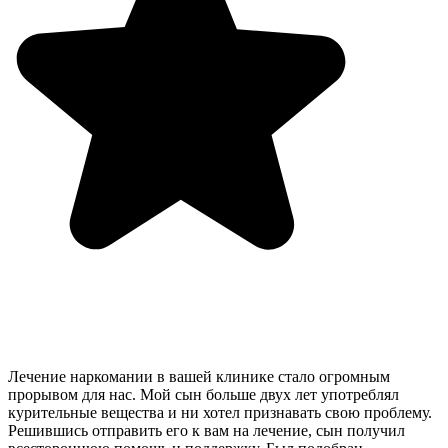
Лечение наркомании в вашей клинике стало огромным
прорывом для нас. Мой сын больше двух лет употреблял
курительные вещества и ни хотел признавать свою проблему.
Решившись отправить его к вам на лечение, сын получил