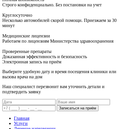
Строго конфиденциально. Без постановки на учет
Круглосуточно
Несколько автомобилей скорой помощи. Приезжаем за 30
минут
Медицинские лицензии
Работаем по лицензиям Министерства здравоохранения
Проверенные препараты
Доказанная эффективность и безопасность
Электронная запись
на приём
Выберите удобную дату и время посещения клиники или
вызова врача на дом
Наш специалист перезвонит вам уточнить детали и
подтвердить заявку
Записаться на приём
Главная
Услуги
Лечение наркомании