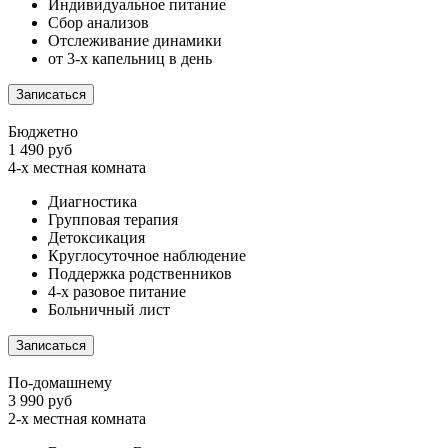
Индивидуальное питание
Сбор анализов
Отслеживание динамики
от 3-х капельниц в день
Записаться
Бюджетно
1 490 руб
4-х местная комната
Диагностика
Групповая терапия
Детоксикация
Круглосуточное наблюдение
Поддержка родственников
4-х разовое питание
Больничный лист
Записаться
По-домашнему
3 990 руб
2-х местная комната