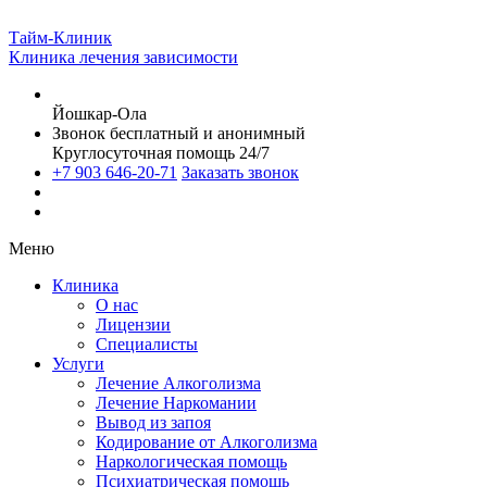
Тайм-Клиник
Клиника лечения зависимости
Йошкар-Ола
Звонок бесплатный и анонимный
Круглосуточная помощь 24/7
+7 903 646-20-71
Заказать звонок
Меню
Клиника
О нас
Лицензии
Специалисты
Услуги
Лечение Алкоголизма
Лечение Наркомании
Вывод из запоя
Кодирование от Алкоголизма
Наркологическая помощь
Психиатрическая помощь