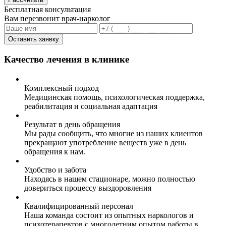
Бесплатная консультация
Вам перезвонит врач-нарколог
Оставить заявку
Качество лечения в клинике
Комплексный подход
Медицинская помощь, психологическая поддержка,
реабилитация и социальная адаптация
Результат в день обращения
Мы рады сообщить, что многие из наших клиентов
прекращают употребление веществ уже в день
обращения к нам.
Удобство и забота
Находясь в нашем стационаре, можно полностью
довериться процессу выздоровления
Квалифицированный персонал
Наша команда состоит из опытных наркологов и
психотерапевтов с многолетним опытом работы в