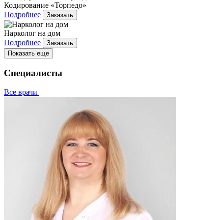
Кодирование «Торпедо»
Подробнее
Заказать
Нарколог на дом
Подробнее
Заказать
Показать еще
Специалисты
Все врачи