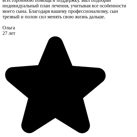
всестороннюю помощь и поддержку. Был подобран
индивидуальный план лечения, учитывая все особенности
моего сына. Благодаря вашему профессионализму, сын
трезвый и полон сил менять свою жизнь дальше.
Ольга
27 лет