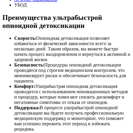
УБОД
Преимущества ультрабыстрой
опиоидной детоксикации
Скорость:
Опиоидная детоксикация позволяет
избавиться от физической зависимости всего за
несколько дней. Таким образом, вы можете быстро
начать процесс выздоровления и вернуться к активной и
здоровой жизни.
Безопасность:
Процедуры опиоидной детоксикации
проводятся под строгим медицинским контролем, что
минимизирует риски и обеспечивает безопасность для
пациента.
Комфорт:
Ультрабыстрая опиоидная детоксикация
проводится с использованием инновационных методов
и процедур, которые помогают снизить дискомфорт и
негативные симптомы от отказа от опиоидов.
Поддержка:
В процессе ультрабыстрой опиоидной
детоксикации вы будете получать профессиональную
медицинскую поддержку и мониторинг, что поможет
вам успешно пережить этот период и избежать
рецидива.