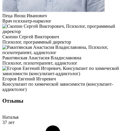
Пеца Янош Иванович
Врач психиатр-нарколог
Скопин Сергей Викторович
Психолог, программный директор
Ракитянская Анастасия Владиславовна
Психолог, психотерапевт, аддиктолог
Егоров Евгений Игоревич
Консультант по химической зависимости (консультант-
аддиктолог)
Отзывы
Наталья
37 лет