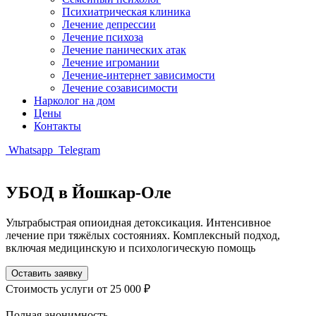
Психиатрическая клиника
Лечение депрессии
Лечение психоза
Лечение панических атак
Лечение игромании
Лечение-интернет зависимости
Лечение созависимости
Нарколог на дом
Цены
Контакты
Whatsapp
Telegram
УБОД в Йошкар-Оле
Ультрабыстрая опиоидная детоксикация. Интенсивное
лечение при тяжёлых состояниях. Комплексный подход,
включая медицинскую и психологическую помощь
Оставить заявку
Стоимость услуги
от 25 000 ₽
Полная анонимность