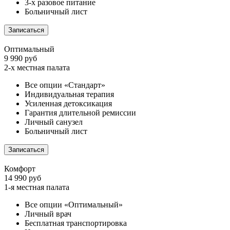
3-х разовое питание
Больничный лист
Записаться
Оптимальный
9 990 руб
2-х местная палата
Все опции «Стандарт»
Индивидуальная терапия
Усиленная детоксикация
Гарантия длительной ремиссии
Личный санузел
Больничный лист
Записаться
Комфорт
14 990 руб
1-я местная палата
Все опции «Оптимальный»
Личный врач
Бесплатная транспортировка