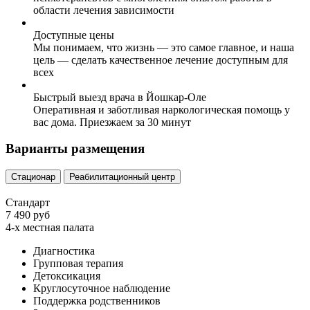
области лечения зависимости
Доступные цены
Мы понимаем, что жизнь — это самое главное, и наша
цель — сделать качественное лечение доступным для
всех
Быстрый выезд врача в Йошкар-Оле
Оперативная и заботливая наркологическая помощь у
вас дома. Приезжаем за 30 минут
Варианты размещения
Стационар
Реабилитационный центр
Стандарт
7 490 руб
4-х местная палата
Диагностика
Групповая терапия
Детоксикация
Круглосуточное наблюдение
Поддержка родственников